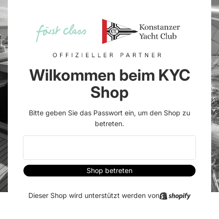
Wilkommen beim KYC
Shop
Bitte geben Sie das Passwort ein, um den Shop zu
betreten.
Shop betreten
Dieser Shop wird unterstützt werden von